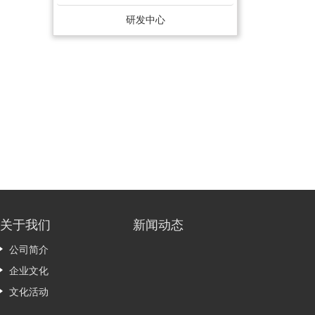
研发中心
关于我们
新闻动态
公司简介
企业文化
文化活动