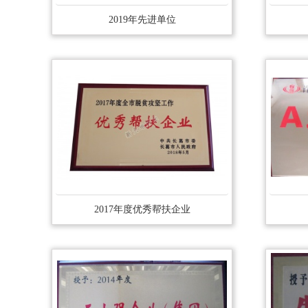
2019年先进单位
2017年度优秀帮扶企业