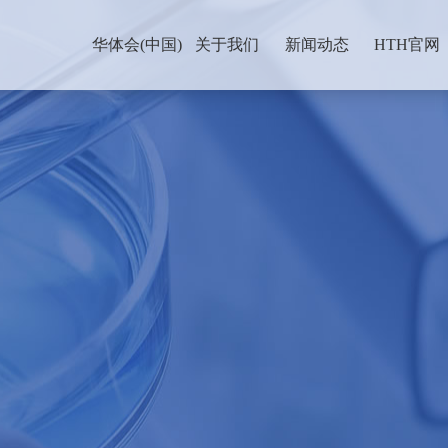
华体会(中国)
关于我们
新闻动态
HTH官网