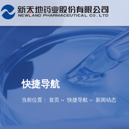
快捷导航
当前位置：
首页
››
快捷导航
››
新闻动态