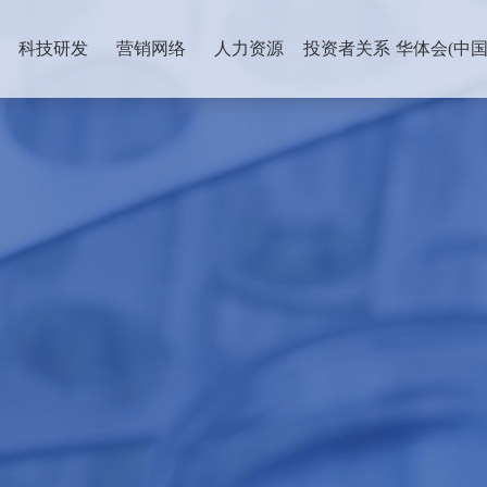
科技研发
营销网络
人力资源
投资者关系
华体会(中国